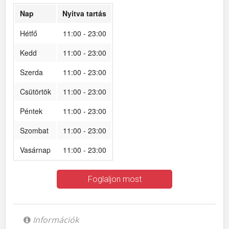
Nap
Nyitva tartás
Hétfő
11:00 - 23:00
Kedd
11:00 - 23:00
Szerda
11:00 - 23:00
Csütörtök
11:00 - 23:00
Péntek
11:00 - 23:00
Szombat
11:00 - 23:00
Vasárnap
11:00 - 23:00
Foglaljon most
Információk