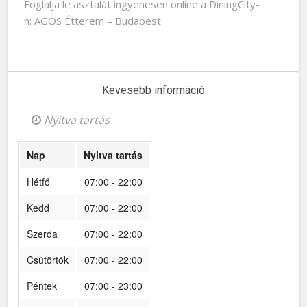
Foglalja le asztalát ingyenesen online a DiningCity-
n: AGOS Étterem – Budapest
Kevesebb információ
Nyitva tartás
Nap
Nyitva tartás
Hétfő
07:00 - 22:00
Kedd
07:00 - 22:00
Szerda
07:00 - 22:00
Csütörtök
07:00 - 22:00
Péntek
07:00 - 23:00