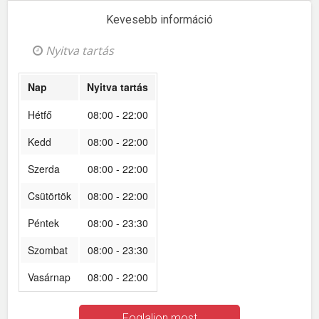
Kevesebb információ
Nyitva tartás
Nap
Nyitva tartás
Hétfő
08:00 - 22:00
Kedd
08:00 - 22:00
Szerda
08:00 - 22:00
Csütörtök
08:00 - 22:00
Péntek
08:00 - 23:30
Szombat
08:00 - 23:30
Vasárnap
08:00 - 22:00
Foglaljon most