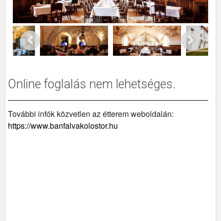
Online foglalás nem lehetséges.
További infók közvetlen az étterem weboldalán:
https://www.banfalvakolostor.hu