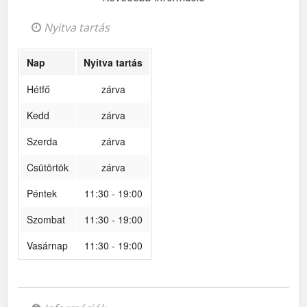
Nyitva tartás
Nap
Nyitva tartás
Hétfő
zárva
Kedd
zárva
Szerda
zárva
Csütörtök
zárva
Péntek
11:30 - 19:00
Szombat
11:30 - 19:00
Vasárnap
11:30 - 19:00