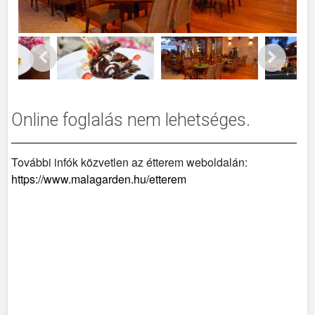
Online foglalás nem lehetséges.
További infók közvetlen az étterem weboldalán:
https://www.malagarden.hu/etterem