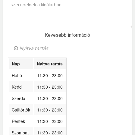
szerepelnek a kínálatban.
Kevesebb információ
Nyitva tartás
Nap
Nyitva tartás
Hétfő
11:30 - 23:00
Kedd
11:30 - 23:00
Szerda
11:30 - 23:00
Csütörtök
11:30 - 23:00
Péntek
11:30 - 23:00
Szombat
11:30 - 23:00