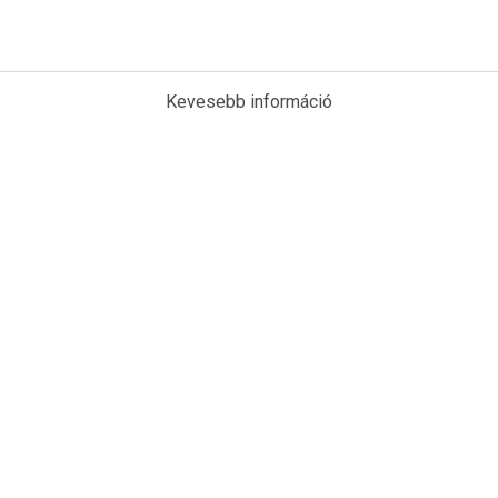
Kevesebb információ