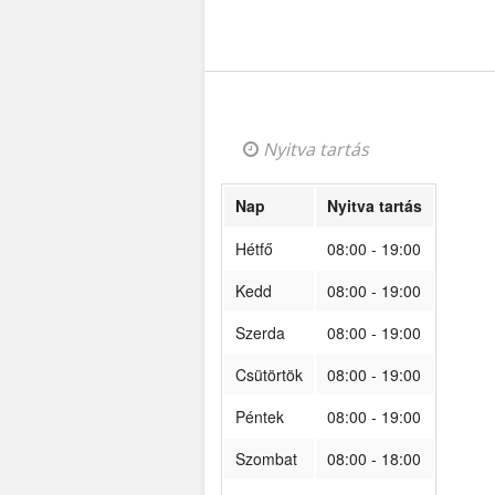
Nyitva tartás
Nap
Nyitva tartás
Hétfő
08:00 - 19:00
Kedd
08:00 - 19:00
Szerda
08:00 - 19:00
Csütörtök
08:00 - 19:00
Péntek
08:00 - 19:00
Szombat
08:00 - 18:00