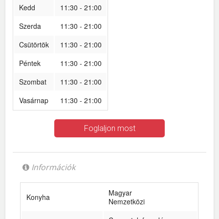
Kedd
11:30 - 21:00
Szerda
11:30 - 21:00
Csütörtök
11:30 - 21:00
Péntek
11:30 - 21:00
Szombat
11:30 - 21:00
Vasárnap
11:30 - 21:00
Foglaljon most
Információk
Magyar
Konyha
Nemzetközi