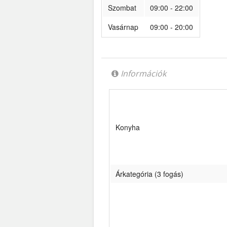
Szombat
09:00 - 22:00
Vasárnap
09:00 - 20:00
Információk
Konyha
Árkategória (3 fogás)