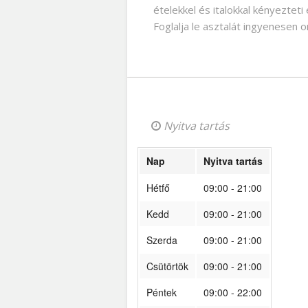
ételekkel és italokkal kényezteti 
Foglalja le asztalát ingyenesen 
Nyitva tartás
Nap
Nyitva tartás
Hétfő
09:00 - 21:00
Kedd
09:00 - 21:00
Szerda
09:00 - 21:00
Csütörtök
09:00 - 21:00
Péntek
09:00 - 22:00