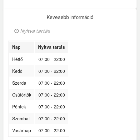
Kevesebb információ
Nyitva tartás
Nap
Nyitva tartás
Hétfő
07:00 - 22:00
Kedd
07:00 - 22:00
Szerda
07:00 - 22:00
Csütörtök
07:00 - 22:00
Péntek
07:00 - 22:00
Szombat
07:00 - 22:00
Vasárnap
07:00 - 22:00