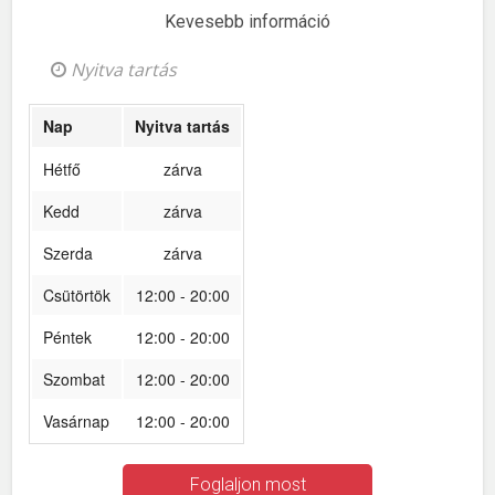
Kevesebb információ
Nyitva tartás
Nap
Nyitva tartás
Hétfő
zárva
Kedd
zárva
Szerda
zárva
Csütörtök
12:00 - 20:00
Péntek
12:00 - 20:00
Szombat
12:00 - 20:00
Vasárnap
12:00 - 20:00
Foglaljon most