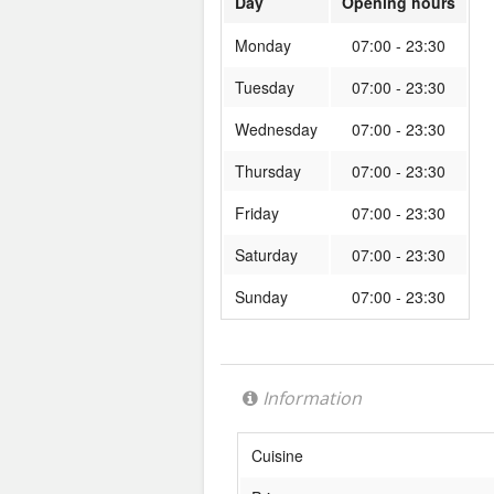
Day
Opening hours
Monday
07:00 - 23:30
Tuesday
07:00 - 23:30
Wednesday
07:00 - 23:30
Thursday
07:00 - 23:30
Friday
07:00 - 23:30
Saturday
07:00 - 23:30
Sunday
07:00 - 23:30
Information
Cuisine