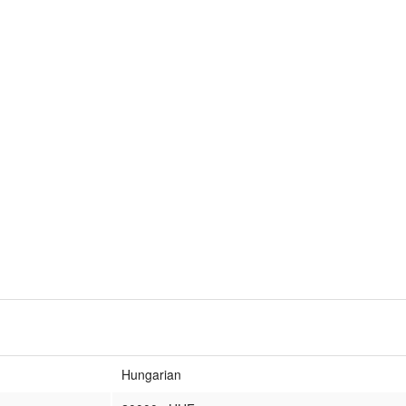
Hungarian